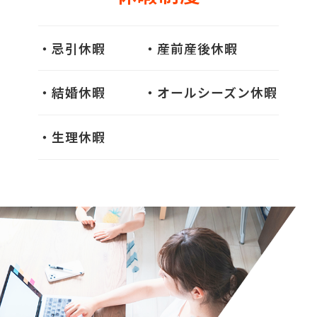
・忌引休暇
・産前産後休暇
・結婚休暇
・オールシーズン休暇
・生理休暇