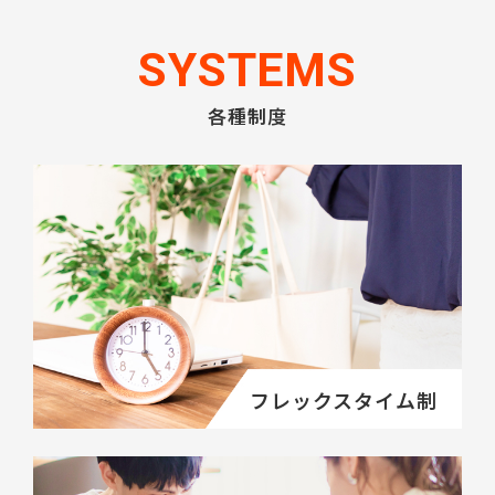
SYSTEMS
各種制度
フレックスタイム制