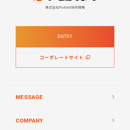
ENTRY
コーポレートサイト
MESSAGE
COMPANY