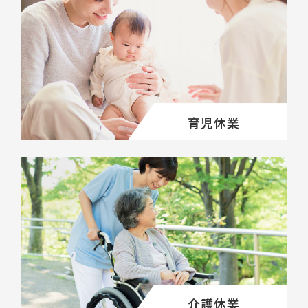
育児休業
介護休業