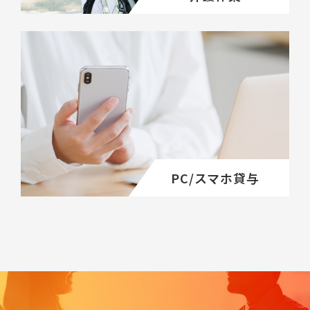
PC/スマホ貸与