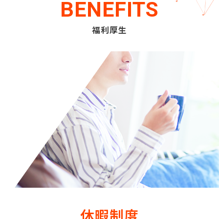
BENEFITS
福利厚生
休暇制度