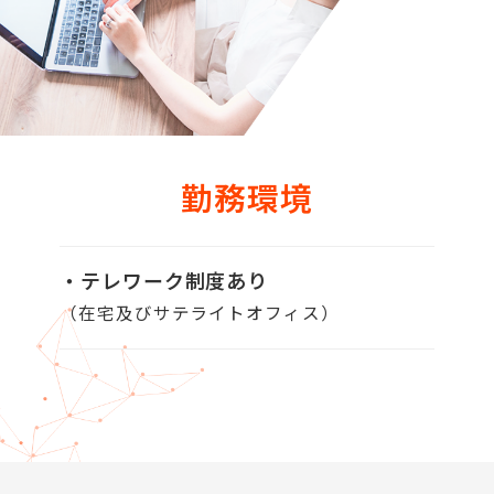
勤務環境
・テレワーク制度あり
（在宅及びサテライトオフィス）