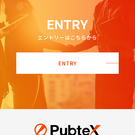
ENTRY
エントリーはこちらから
ENTRY